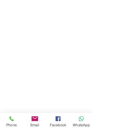
Phone
Email
Facebook
WhatsApp